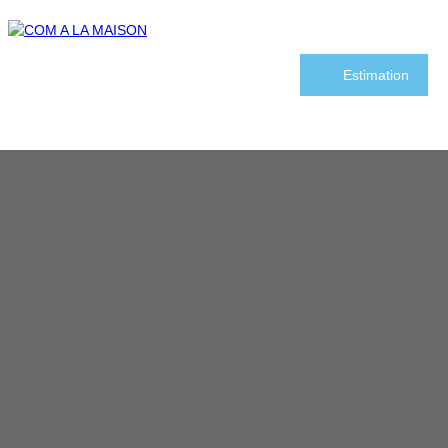
Estimation