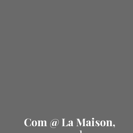
Com @ La Maison,