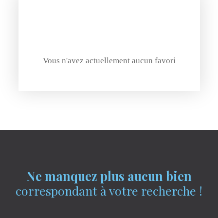
Vous n'avez actuellement aucun favori
Ne manquez plus aucun bien
correspondant à votre recherche !