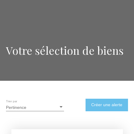
Votre sélection de biens
Trier par
Créer une alerte
Pertinence