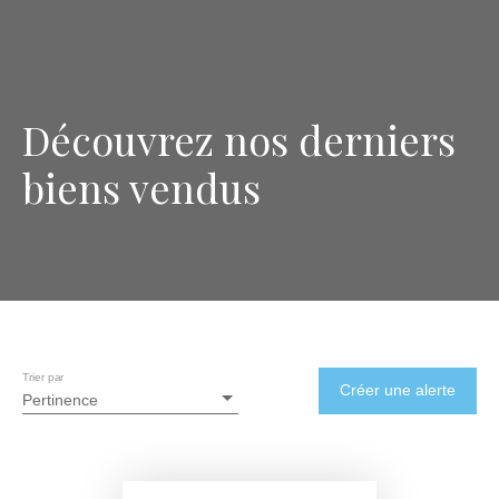
Découvrez nos derniers
biens vendus
Trier par
Créer une alerte
Pertinence