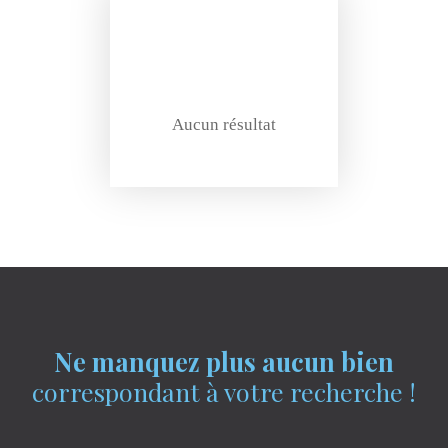
Aucun résultat
Ne manquez plus aucun bien
correspondant à votre recherche !