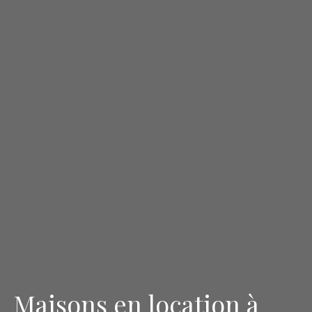
Maisons en location à