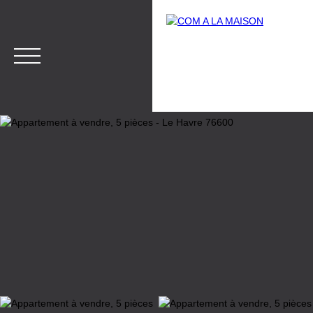
Menu
Estimation