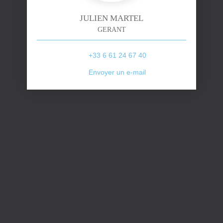
JULIEN MARTEL
GERANT
+33 6 61 24 67 40
Envoyer un e-mail