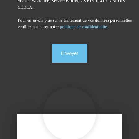
Société Worldline, Service Bloctel, CS 61311, 41013 BLOIS
CEDEX.
Pour en savoir plus sur le traitement de vos données personnelles,
veuillez consulter notre
politique de confidentialité
.
Envoyer