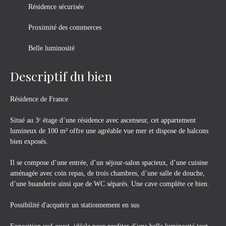
Résidence sécurisée
Proximité des commerces
Belle luminosité
Descriptif du bien
Résidence de France
Situé au 3ᵉ étage d’une résidence avec ascenseur, cet appartement
lumineux de 100 m² offre une agréable vue mer et dispose de balcons
bien exposés.
Il se compose d’une entrée, d’un séjour-salon spacieux, d’une cuisine
aménagée avec coin repas, de trois chambres, d’une salle de douche,
d’une buanderie ainsi que de WC séparés. Une cave complète ce bien.
Possibilité d'acquérir un stationnement en sus