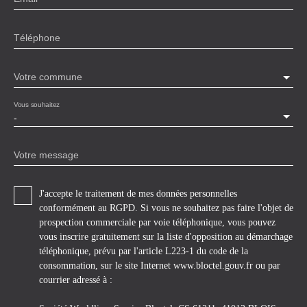
Téléphone
Votre commune
Vous souhaitez
-
Votre message
J'accepte le traitement de mes données personnelles
conformément au RGPD. Si vous ne souhaitez pas faire l'objet de
prospection commerciale par voie téléphonique, vous pouvez
vous inscrire gratuitement sur la liste d'opposition au démarchage
téléphonique, prévu par l'article L223-1 du code de la
consommation, sur le site Internet www.bloctel.gouv.fr ou par
courrier adressé à :