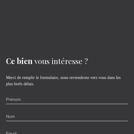
Ce bien
vous intéresse ?
Merci de remplir le formulaire, nous reviendrons vers vous dans les
plus brefs délais.
Prénom
Nom
Email