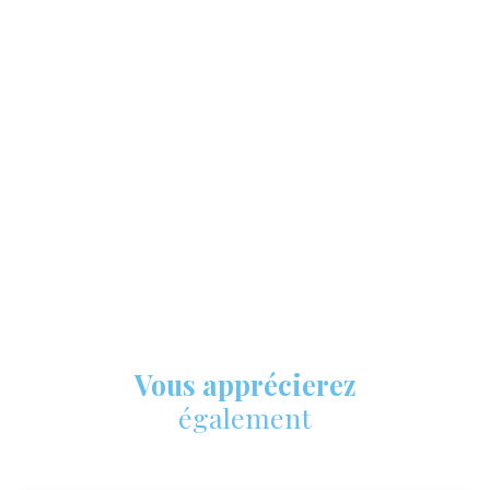
Vous apprécierez
également