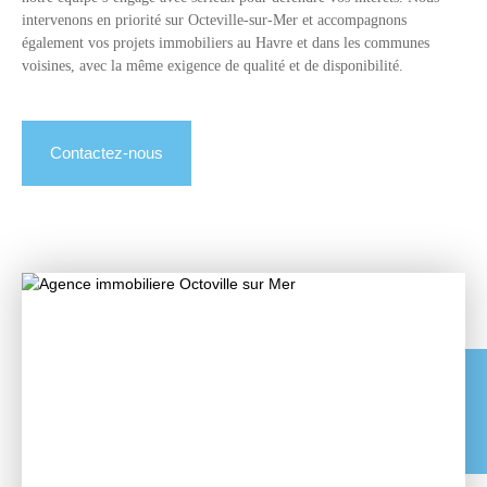
intervenons en priorité sur Octeville-sur-Mer et accompagnons
également vos projets immobiliers au Havre et dans les communes
voisines, avec la même exigence de qualité et de disponibilité.
Contactez-nous