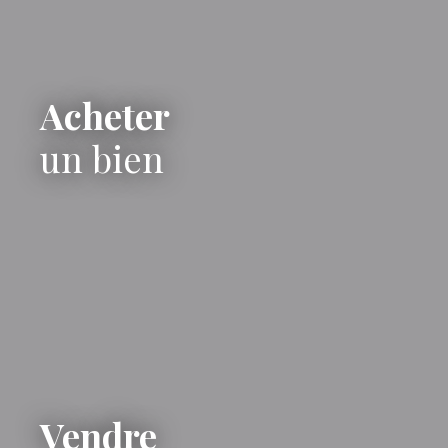
Acheter
un bien
Vendre