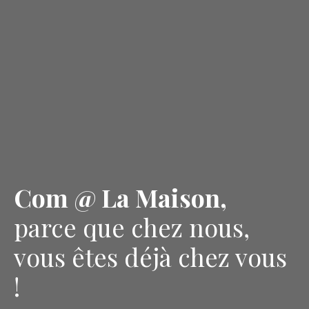
Com @ La Maison,
parce que chez nous,
vous êtes déjà chez vous
!