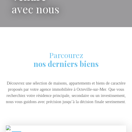
avec nous
Parcourez
nos derniers biens
Découvrez une sélection de maisons, appartements et biens de caractère
proposés par votre agence immobilière à Octeville-sur-Mer. Que vous
recherchiez votre résidence principale, secondaire ou un investissement,
nous vous guidons avec précision jusqu’à la décision finale sereinement.