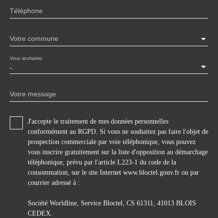
Téléphone
Votre commune
Vous souhaitez
-
Votre message
J'accepte le traitement de mes données personnelles
conformément au RGPD. Si vous ne souhaitez pas faire l'objet de
prospection commerciale par voie téléphonique, vous pouvez
vous inscrire gratuitement sur la liste d'opposition au démarchage
téléphonique, prévu par l'article L223-1 du code de la
consommation, sur le site Internet www.bloctel.gouv.fr ou par
courrier adressé à :
Société Worldline, Service Bloctel, CS 61311, 41013 BLOIS
CEDEX.