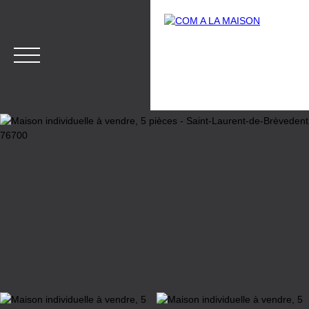
Menu
Estimation