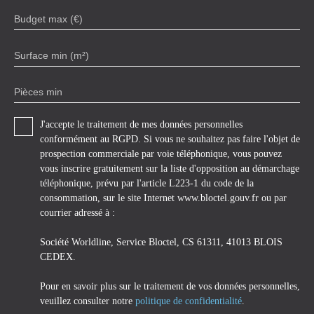
Budget max (€)
Surface min (m²)
Pièces min
J'accepte le traitement de mes données personnelles
conformément au RGPD. Si vous ne souhaitez pas faire l'objet de
prospection commerciale par voie téléphonique, vous pouvez
vous inscrire gratuitement sur la liste d'opposition au démarchage
téléphonique, prévu par l'article L223-1 du code de la
consommation, sur le site Internet www.bloctel.gouv.fr ou par
courrier adressé à :
Société Worldline, Service Bloctel, CS 61311, 41013 BLOIS
CEDEX.
Pour en savoir plus sur le traitement de vos données personnelles,
veuillez consulter notre
politique de confidentialité
.