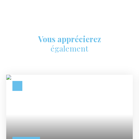
Vous apprécierez
également