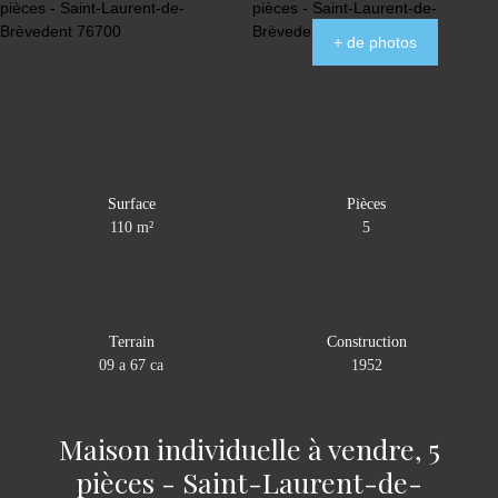
+ de photos
Surface
Pièces
110
m²
5
Terrain
Construction
09 a 67 ca
1952
Maison individuelle à vendre, 5
pièces - Saint-Laurent-de-