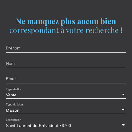
Ne manquez plus aucun bien
correspondant à votre recherche !
Prénom
Nom
Email
Type d'offre
Vente
Type de bien
Maison
Localisation
Saint-Laurent-de-Brèvedent 76700