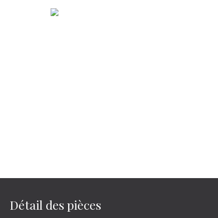
Détail des pièces