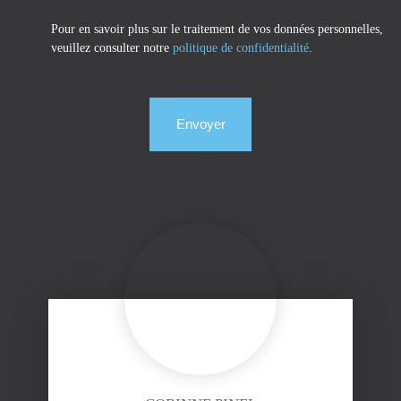
Pour en savoir plus sur le traitement de vos données personnelles,
veuillez consulter notre
politique de confidentialité
.
Envoyer