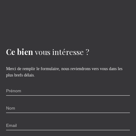
Ce bien
vous intéresse ?
Merci de remplir le formulaire, nous reviendrons vers vous dans les
plus brefs délais.
Prénom
Nom
Email