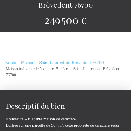
Brèvedent 76700
249 500
€
Vente
Maison
Saint-Laurent-de-Brèvedent 76700
Maison individuelle à vendre, 5 pièces - Saint-Laurent-de-Brèvedent
76700
Descriptif du bien
Nouveauté – Élégante maison de caractère
Édifiée sur une parcelle de 967 m², cette propriété de caractère séduit