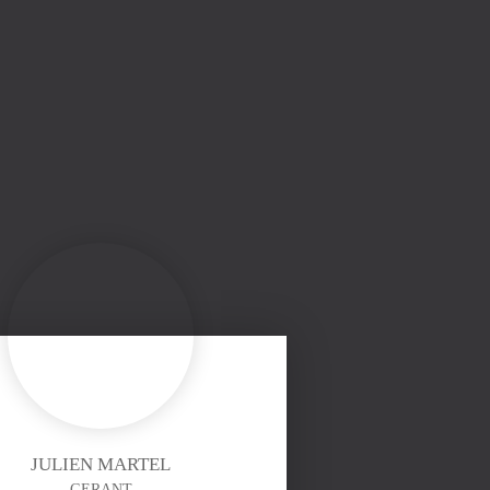
JULIEN MARTEL
GERANT