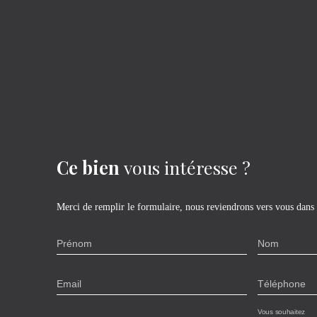
Ce bien
vous intéresse ?
Merci de remplir le formulaire, nous reviendrons vers vous dans l
Prénom
Nom
Email
Téléphone
Vous souhaitez