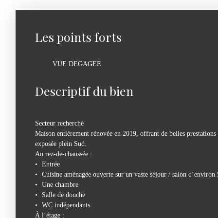
Les points forts
VUE DEGAGEE
Descriptif du bien
Secteur recherché
Maison entièrement rénovée en 2019, offrant de belles prestations 
exposée plein Sud.
Au rez-de-chaussée :
Entrée
Cuisine aménagée ouverte sur un vaste séjour / salon d’environ
Une chambre
Salle de douche
WC indépendants
À l’étage :