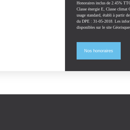
Honoraires inclus de 2.45% TTC 
Classe énergie E, Classe climat
usage standard, établi à partir d
du DPE : 31-05-2018. Les inform
disponibles sur le site Géorisque
Nos honoraires