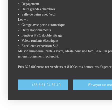
Dégagement
Deux grandes chambres
Salle de bains avec WC
Les + :
Garage avec porte automatique
Deux stationnements
Fenêtres PVC double vitrage
Volets roulants électriques
Excellente exposition Sud
Maison lumineuse, prête à vivre, idéale pour une famille ou un pro
un environnement recherché.
Prix 327.000euros net vendeurs et 8.000euros honoraires d'agenc
+33 6 61 24 67 40
Envoyer un ma