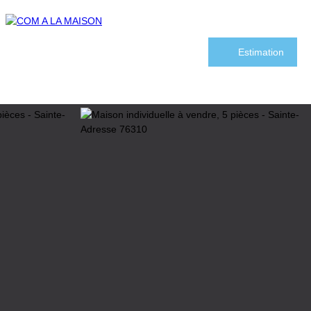
Estimation