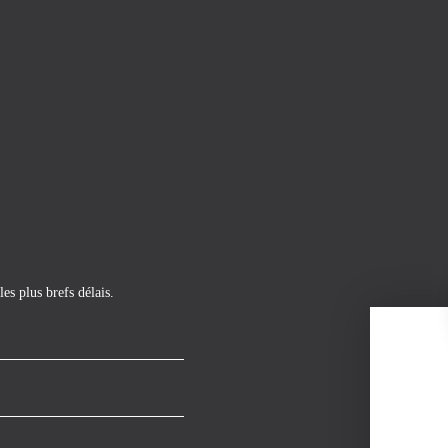
es plus brefs délais.