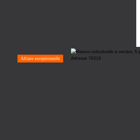
Affaire exceptionnelle