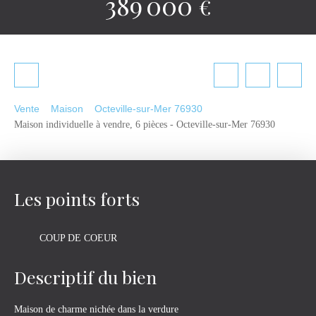
389 000
€
Vente
Maison
Octeville-sur-Mer 76930
Maison individuelle à vendre, 6 pièces - Octeville-sur-Mer 76930
Les points forts
COUP DE COEUR
Descriptif du bien
Maison de charme nichée dans la verdure