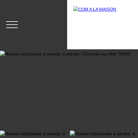
Menu
Estimation