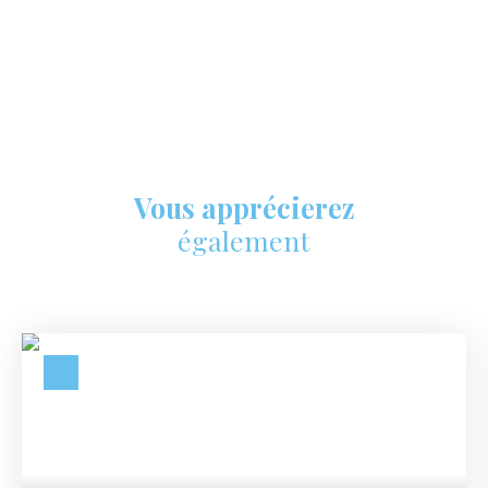
Vous apprécierez
également