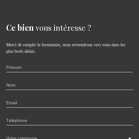
Ce bien
vous intéresse ?
Merci de remplir le formulaire, nous reviendrons vers vous dans les
plus brefs délais.
Prénom
Nom
Email
Téléphone
Votre commune