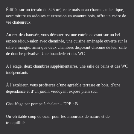
Édifiée sur un terrain de 525 m², cette maison au charme authentique,
avec toiture en ardoises et extension en ossature bois, offre un cadre de
vie chaleureux
Au rez-de-chaussée, vous découvrirez une entrée ouvrant sur un bel
espace séjour-salon avec cheminée, une cuisine aménagée ouverte sur la
salle à manger, ainsi que deux chambres disposant chacune de leur salle
de douche privative. Une buanderie et des WC
À l’étage, deux chambres supplémentaires, une salle de bains et des WC
indépendants
À l’extérieur, vous profiterez d’une agréable terrasse en bois, d’une
dépendance et d’un jardin verdoyant exposé plein sud.
Chauffage par pompe à chaleur – DPE : B
Un véritable coup de cœur pour les amoureux de nature et de
tranquillité.