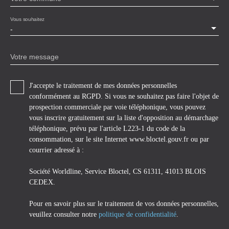
Vous souhaitez
-
Votre message
J'accepte le traitement de mes données personnelles
conformément au RGPD. Si vous ne souhaitez pas faire l'objet de
prospection commerciale par voie téléphonique, vous pouvez
vous inscrire gratuitement sur la liste d'opposition au démarchage
téléphonique, prévu par l'article L223-1 du code de la
consommation, sur le site Internet www.bloctel.gouv.fr ou par
courrier adressé à :
Société Worldline, Service Bloctel, CS 61311, 41013 BLOIS
CEDEX.
Pour en savoir plus sur le traitement de vos données personnelles,
veuillez consulter notre
politique de confidentialité
.