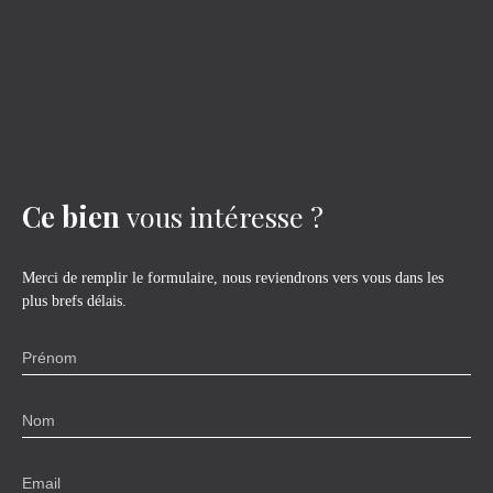
Ce bien
vous intéresse ?
Merci de remplir le formulaire, nous reviendrons vers vous dans les
plus brefs délais.
Prénom
Nom
Email