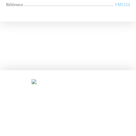
Référence
VM1254