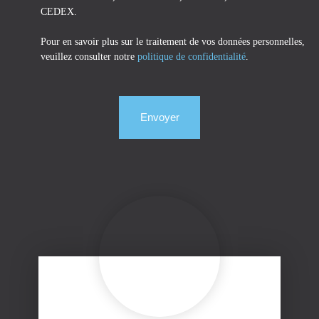
CEDEX.
Pour en savoir plus sur le traitement de vos données personnelles,
veuillez consulter notre
politique de confidentialité
.
Envoyer