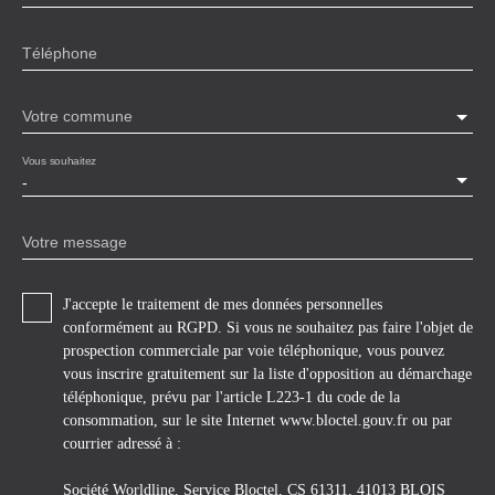
Téléphone
Votre commune
Vous souhaitez
-
Votre message
J'accepte le traitement de mes données personnelles
conformément au RGPD. Si vous ne souhaitez pas faire l'objet de
prospection commerciale par voie téléphonique, vous pouvez
vous inscrire gratuitement sur la liste d'opposition au démarchage
téléphonique, prévu par l'article L223-1 du code de la
consommation, sur le site Internet www.bloctel.gouv.fr ou par
courrier adressé à :
Société Worldline, Service Bloctel, CS 61311, 41013 BLOIS