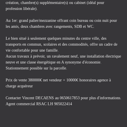
création, chambre(s) supplémentaire(s) ou cabinet (idéal pour
profession libérale).
Au 1er: grand palier/mezzanine offrant coin bureau ou coin nuit pour
les amis, deux chambres avec rangements, SDB et WC.
Le bien situé à seulement quelques minutes du centre ville, des
transports en commun, scolaires et des commodités, offre un cadre de
vie confortable pour une famille.
Aucun travaux à prévoir, un ravalement neuf, une installation électrique
neuve et une classe énergétique en A synonyme d'économie.
Stationnement possible sur la parcelle.
Prix de vente 380000€ net vendeur + 10000€ honoraires agence à
charge acquéreur
Contacter Vincent DECAENS au 0650617853 pour plus d'informations.
Agent commercial RSAC LH 905022414