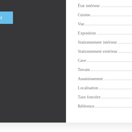
État intérieur
Cuisine
il
Vue
Exposition
Stationnement intérieur
Stationnement extérieur
Cave
Terrain
Assainissement
Localisation
Taxe foncière
Référence