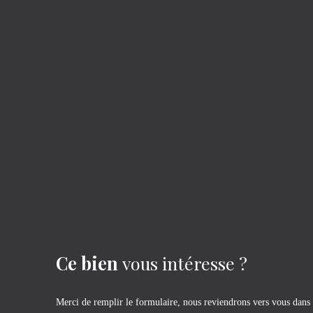
Ce bien
vous intéresse ?
Merci de remplir le formulaire, nous reviendrons vers vous dans l