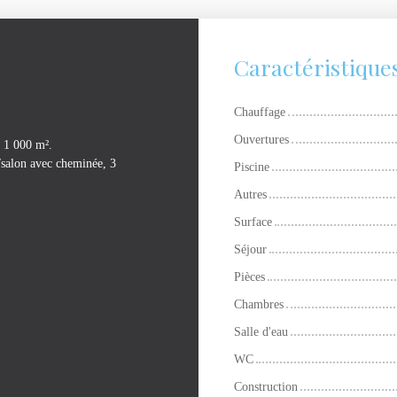
Caractéristique
Chauffage
Ouvertures
e 1 000 m².
/salon avec cheminée, 3
Piscine
Autres
Surface
Séjour
Pièces
Chambres
Salle d'eau
WC
Construction