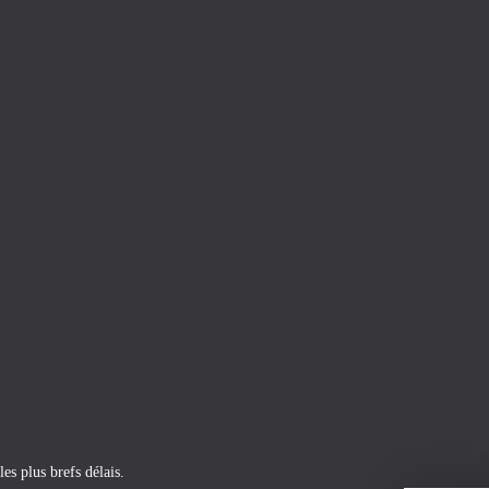
es plus brefs délais.