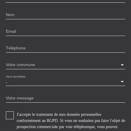
Nom
Email
Téléphone
Votre commune
Vous souhaitez
-
Votre message
J'accepte le traitement de mes données personnelles
conformément au RGPD. Si vous ne souhaitez pas faire l'objet de
prospection commerciale par voie téléphonique, vous pouvez