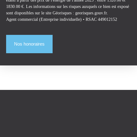
1830.00 €. Les informations sur les risques auxquels ce bien est exposé
sont disponibles sur le site Géorisques : georisques.gouv.fr.
Agent commercial (Entreprise individuelle) • RSAC 449012152
Nos honoraires