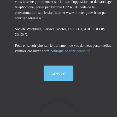
vous inscrire gratuitement sur la liste d'opposition au démarchage
téléphonique, prévu par l'article L223-1 du code de la
consommation, sur le site Internet www.bloctel.gouv.fr ou par
courrier adressé à :
Société Worldline, Service Bloctel, CS 61311, 41013 BLOIS
CEDEX.
Pour en savoir plus sur le traitement de vos données personnelles,
veuillez consulter notre
politique de confidentialité
.
Envoyer