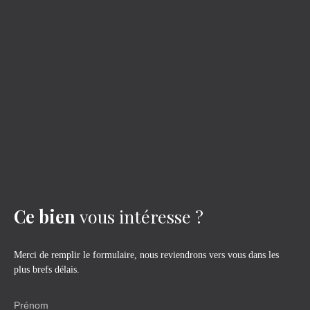
Ce bien
vous intéresse ?
Merci de remplir le formulaire, nous reviendrons vers vous dans les
plus brefs délais.
Prénom