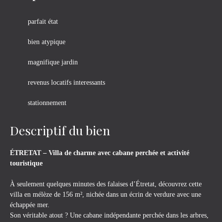
parfait état
bien atypique
magnifique jardin
revenus locatifs interessants
stationnement
Descriptif du bien
ÉTRETAT – Villa de charme avec cabane perchée et activité
touristique
À seulement quelques minutes des falaises d’Étretat, découvrez cette
villa en mélèze de 156 m², nichée dans un écrin de verdure avec une
échappée mer.
Son véritable atout ? Une cabane indépendante perchée dans les arbres,